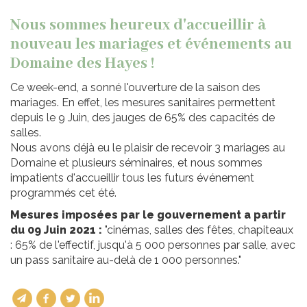
Nous sommes heureux d'accueillir à
nouveau les mariages et événements au
Domaine des Hayes !
Ce week-end, a sonné l'ouverture de la saison des
mariages. En effet, les mesures sanitaires permettent
depuis le 9 Juin, des jauges de 65% des capacités de
salles.
Nous avons déjà eu le plaisir de recevoir 3 mariages au
Domaine et plusieurs séminaires, et nous sommes
impatients d'accueillir tous les futurs événement
programmés cet été.
Mesures imposées par le gouvernement a partir
du 09 Juin 2021 :
"cinémas, salles des fêtes, chapiteaux
: 65% de l'effectif, jusqu'à 5 000 personnes par salle, avec
un pass sanitaire au-delà de 1 000 personnes."