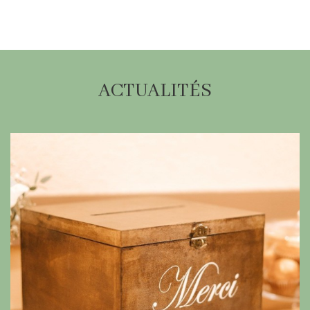
ACTUALITÉS