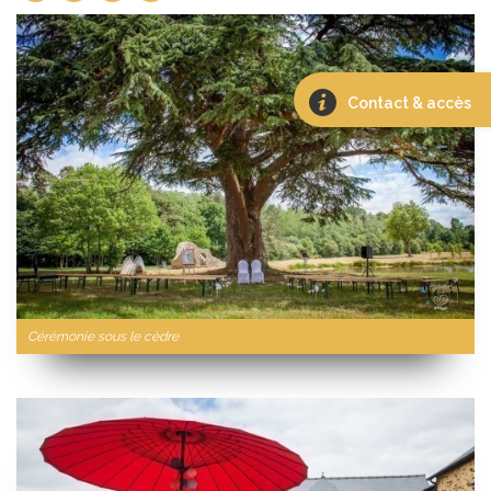
Contact & accès
Cérémonie sous le cèdre