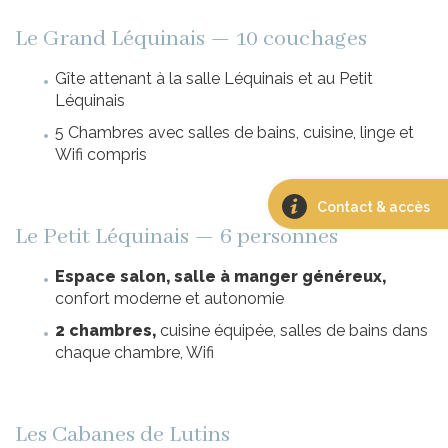
Le Grand Léquinais — 10 couchages
Gîte attenant à la salle Léquinais et au Petit
Léquinais
5 Chambres avec salles de bains, cuisine, linge et
Wifi compris
Contact & accès
Le Petit Léquinais — 6 personnes
Espace salon, salle à manger généreux,
confort moderne et autonomie
2 chambres,
cuisine équipée, salles de bains dans
chaque chambre, Wifi
Les Cabanes de Lutins