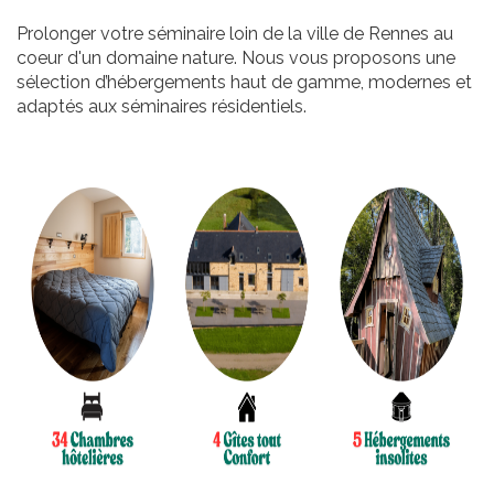
Prolonger votre séminaire loin de la ville de Rennes au
coeur d'un domaine nature. Nous vous proposons une
sélection d’hébergements haut de gamme, modernes et
adaptés aux séminaires résidentiels.