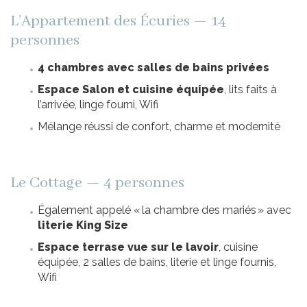
L’Appartement des Écuries — 14
personnes
4 chambres avec salles de bains privées
Espace Salon et cuisine équipée
, lits faits à
l’arrivée, linge fourni, Wifi
Mélange réussi de confort, charme et modernité
Le Cottage — 4 personnes
Également appelé « la chambre des mariés » avec
literie King Size
Espace terrase vue sur le lavoir
, cuisine
équipée, 2 salles de bains, literie et linge fournis,
Wifi