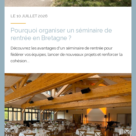
LE 10 JUILLET 2026
Pourquoi organiser un séminaire de
rentrée en Bretagne ?
Découvrez les avantages d'un séminaire de rentrée pour
fédérer vos équipes, lancer de nouveaux projets et renforcer la
cohésion...