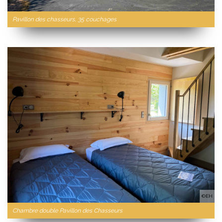
Pavillon des chasseurs, 35 couchages
©EH
Chambre double Pavillon des Chasseurs