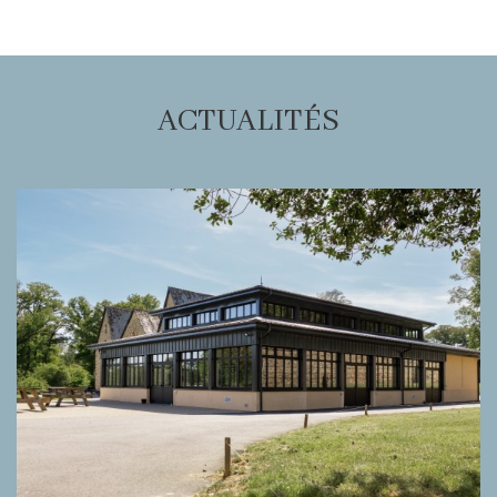
ACTUALITÉS