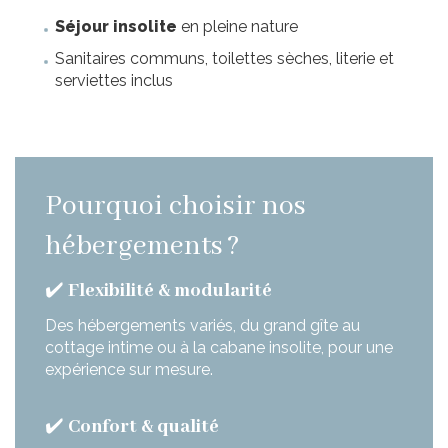
Séjour insolite
en pleine nature
Sanitaires communs, toilettes sèches, literie et
serviettes inclus
Pourquoi choisir nos
hébergements ?
✔️
Flexibilité & modularité
Des hébergements variés, du grand gîte au
cottage intime ou à la cabane insolite, pour une
expérience sur mesure.
✔️
Confort & qualité