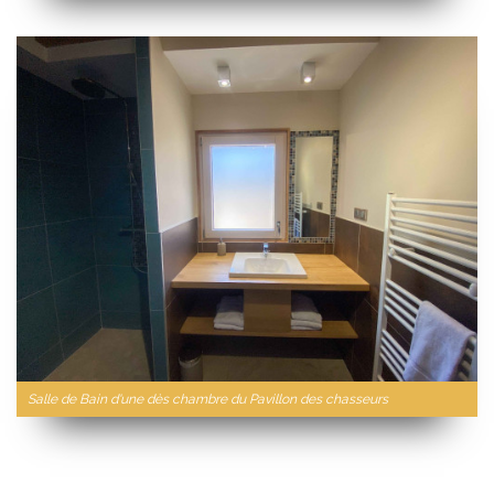
Salle de Bain d'une dès chambre du Pavillon des chasseurs