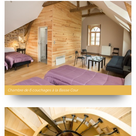
Chambre de 6 couchages à la Basse Cour