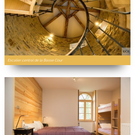
©CR
Escalier central de la Basse Cour