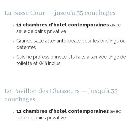
La Basse Cour — jusqu’à 35 couchages
11 chambres d'hotel contemporaines
avec
salle de bains privative
Grande salle attenante idéale pour les briefings ou
détentes
Cuisine professionnelle, lits faits à l’arrivée, linge de
toilette et Wifi inclus
Le Pavillon des Chasseurs — jusqu’à 35
couchages
11 chambres d'hotel contemporaines
avec
salle de bains privative