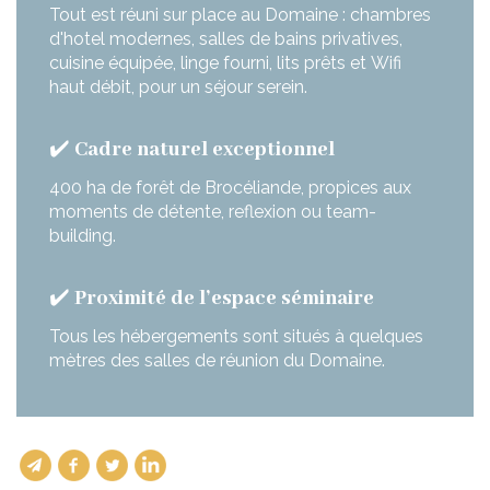
Tout est réuni sur place au Domaine : chambres
d'hotel modernes, salles de bains privatives,
cuisine équipée, linge fourni, lits prêts et Wifi
haut débit, pour un séjour serein.
✔️
Cadre naturel exceptionnel
400 ha de forêt de Brocéliande, propices aux
moments de détente, reflexion ou team-
building.
✔️
Proximité de l’espace séminaire
Tous les hébergements sont situés à quelques
mètres des salles de réunion du Domaine.