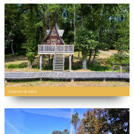
Cabanes de lutins