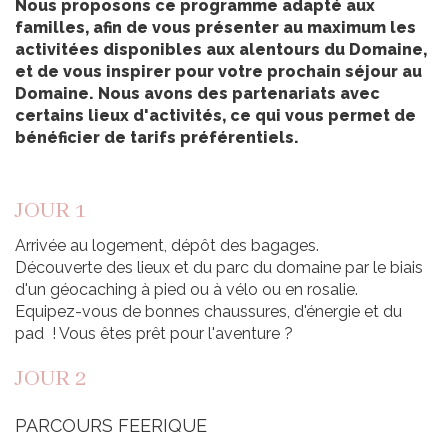
Nous proposons ce programme adapté aux
familles, afin de vous présenter au maximum les
activitées disponibles aux alentours du Domaine,
et de vous inspirer pour votre prochain séjour au
Domaine. Nous avons des partenariats avec
certains lieux d'activités, ce qui vous permet de
bénéficier de tarifs préférentiels.
JOUR 1
Arrivée au logement, dépôt des bagages.
Découverte des lieux et du parc du domaine par le biais
d'un géocaching à pied ou à vélo ou en rosalie.
Equipez-vous de bonnes chaussures, d'énergie et du
pad ! Vous êtes prêt pour l'aventure ?
JOUR 2
PARCOURS FEERIQUE