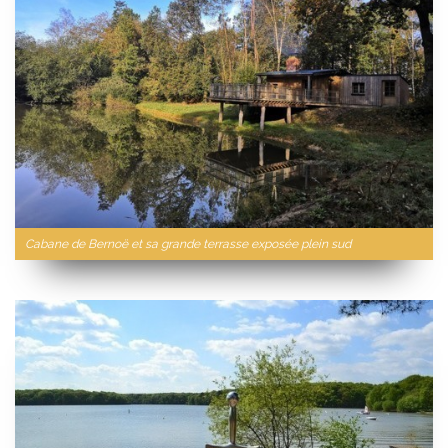
Cabane de Bernoë et sa grande terrasse exposée plein sud