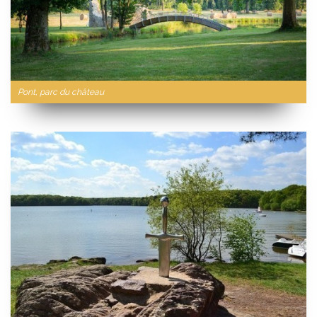
Pont, parc du château