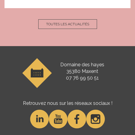
TOUTES LES ACTUALITÉS
Domaine des hayes
35380 Maxent
07 76 99 50 51
Retrouvez nous sur les réseaux sociaux !