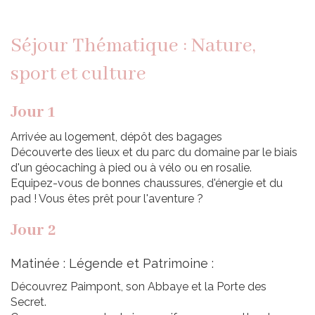
Séjour Thématique : Nature,
sport et culture
Jour 1
Arrivée au logement, dépôt des bagages
Découverte des lieux et du parc du domaine par le biais
d'un géocaching à pied ou à vélo ou en rosalie.
Equipez-vous de bonnes chaussures, d'énergie et du
pad ! Vous êtes prêt pour l'aventure ?
Jour 2
Matinée : Légende et Patrimoine :
Découvrez Paimpont, son Abbaye et la Porte des
Secret.