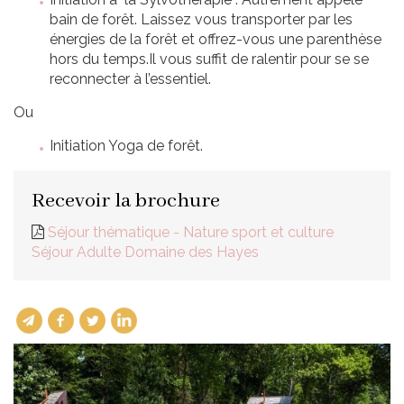
bain de forêt. Laissez vous transporter par les
énergies de la forêt et offrez-vous une parenthèse
hors du temps.Il vous suffit de ralentir pour se se
reconnecter à l’essentiel.
Ou
Initiation Yoga de forêt.
Recevoir la brochure
Séjour thématique - Nature sport et culture
Séjour Adulte Domaine des Hayes