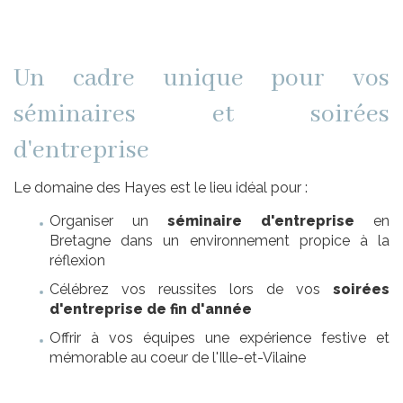
Un cadre unique pour vos
séminaires et soirées
d'entreprise
Le domaine des Hayes est le lieu idéal pour :
Organiser un
séminaire d'entreprise
en
Bretagne dans un environnement propice à la
réflexion
Célébrez vos reussites lors de vos
soirées
d'entreprise de fin d'année
Offrir à vos équipes une expérience festive et
mémorable au coeur de l'Ille-et-Vilaine