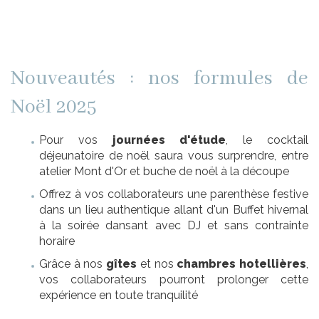
Nouveautés : nos formules de
Noël 2025
Pour vos
journées d'étude
, le cocktail
déjeunatoire de noël saura vous surprendre, entre
atelier Mont d'Or et buche de noël à la découpe
Offrez à vos collaborateurs une parenthèse festive
dans un lieu authentique allant d'un Buffet hivernal
à la soirée dansant avec DJ et sans contrainte
horaire
Grâce à nos
gîtes
et nos
chambres hotellières
,
vos collaborateurs pourront prolonger cette
expérience en toute tranquilité