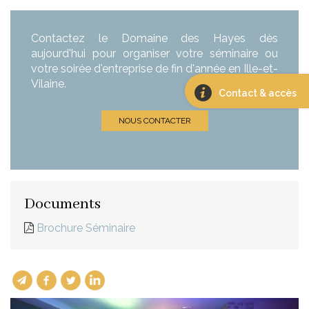
Contactez le Domaine des Hayes dès
aujourd'hui pour organiser votre séminaire ou
votre soirée d'entreprise de fin d'année en Ille-et-
Vilaine.
Contact & accès
NOUS CONTACTER
Documents
Brochure Séminaire