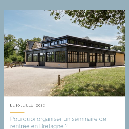
LE 10 JUILLET 2026
Pourquoi organiser un séminaire de
rentrée en Bretagne ?