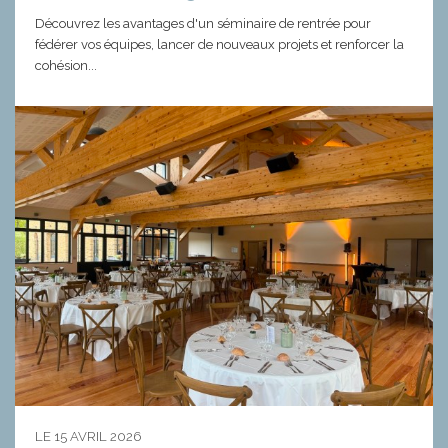
Découvrez les avantages d'un séminaire de rentrée pour
fédérer vos équipes, lancer de nouveaux projets et renforcer la
cohésion...
LE 15 AVRIL 2026