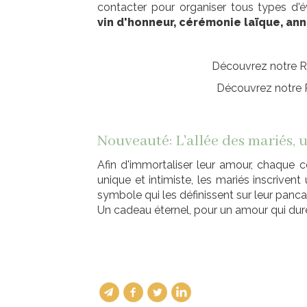
contacter pour organiser tous types d'é
vin d'honneur, cérémonie laïque, ann
Découvrez notre R
Découvrez notre 
Nouveauté: L'allée des mariés, 
Afin d'immortaliser leur amour, chaque 
unique et intimiste, les mariés inscrivent
symbole qui les définissent sur leur panca
Un cadeau éternel, pour un amour qui dure