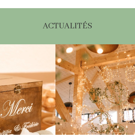
ACTUALITÉS