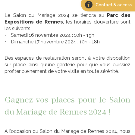
Contact & access
Le Salon du Mariage 2024 se tiendra au
Parc des
Expositions de Rennes
, les horaires d’ouverture sont
les suivants :
• Samedi 16 novembre 2024 : 10h - 19h
• Dimanche 17 novembre 2024 : 10h - 18h
Des espaces de restauration seront à votre disposition
sur place, ainsi qu’une garderie pour que vous puissiez
profiter pleinement de votre visite en toute sérénité.
Gagnez vos places pour le Salon
du Mariage de Rennes 2024 !
À l’occasion du Salon du Mariage de Rennes 2024, nous