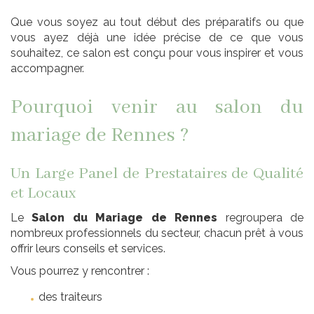
Que vous soyez au tout début des préparatifs ou que
vous ayez déjà une idée précise de ce que vous
souhaitez, ce salon est conçu pour vous inspirer et vous
accompagner.
Pourquoi venir au salon du
mariage de Rennes ?
Un Large Panel de Prestataires de Qualité
et Locaux
Le
Salon du Mariage de Rennes
regroupera de
nombreux professionnels du secteur, chacun prêt à vous
offrir leurs conseils et services.
Vous pourrez y rencontrer :
des traiteurs