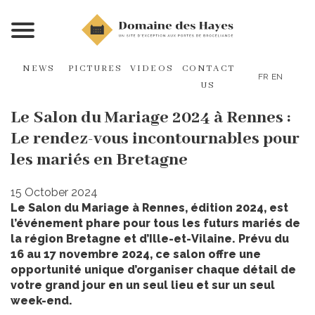
NEWS
PICTURES
VIDEOS
CONTACT
FR
EN
US
Le Salon du Mariage 2024 à Rennes :
Le rendez-vous incontournables pour
les mariés en Bretagne
15 October 2024
Le Salon du Mariage à Rennes, édition 2024, est
l’événement phare pour tous les futurs mariés de
la région Bretagne et d’Ille-et-Vilaine. Prévu du
16 au 17 novembre 2024, ce salon offre une
opportunité unique d’organiser chaque détail de
votre grand jour en un seul lieu et sur un seul
week-end.