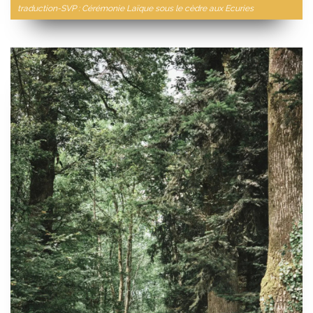
traduction-SVP : Cérémonie Laïque sous le cèdre aux Ecuries