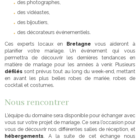
des photographes,
des vidéastes,
des bijoutiers,
des décorateurs événementiels.
Ces experts locaux en
Bretagne
vous aideront à
planifier votre mariage. Un événement qui vous
permettra de découvrir les dernières tendances en
matière de mariage pour les années à venir. Plusieurs
défilés
sont prévus tout au long du week-end, mettant
en avant les plus belles robes de mariée, robes de
cocktail et costumes.
Nous rencontrer
L'équipe du domaine sera disponible pour échanger avec
vous sur votre projet de mariage. Ce sera l'occasion pour
vous de découvrir nos différentes salles de réception, et
hébergements
. A la suite de cet échange nous