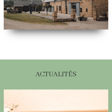
ACTUALITÉS