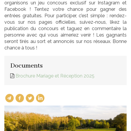
organisons un jeu concours exclusif sur Instagram et
Facebook ! Tentez votre chance pour gagner des
entrées gratuites. Pour participer, c’est simple : rendez-
vous sur nos pages officielles, suivez-nous, likez la
publication du concours et taguez en commentaire la
personne avec qui vous aimeriez venir ! Les gagnants
seront tirés au sort et annoncés sur nos réseaux. Bonne
chance à tous !
Documents
Brochure Mariage et Réception 2025