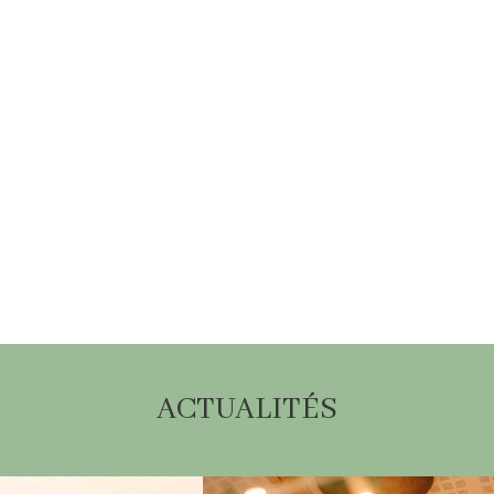
ACTUALITÉS