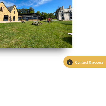
Contact & access