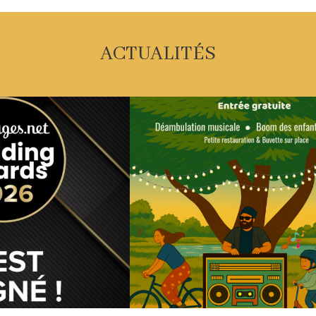
ACTUALITÉS