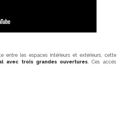
 entre les espaces intérieurs et extérieurs, cette
l avec trois grandes ouvertures
. Ces accès