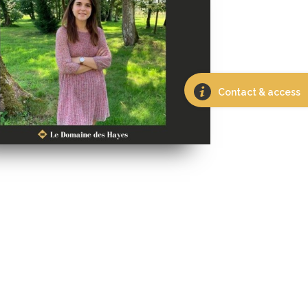
Contact & access