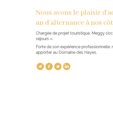
Nous avons le plaisir d’a
an d’alternance à nos côt
Chargée de projet touristique, Meggy s’o
séjours ».
Forte de son expérience professionnelle
apporter au Domaine des Hayes.