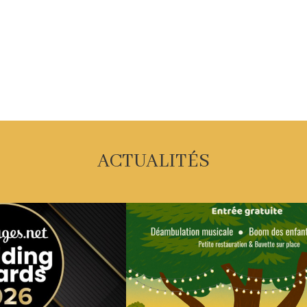
ACTUALITÉS