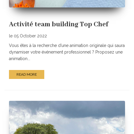
Activité team building Top Chef
le 05 October 2022
Vous êtes à la recherche d’une animation originale qui saura
dynamiser votre événement professionnel ? Proposez une
animation...
READ MORE