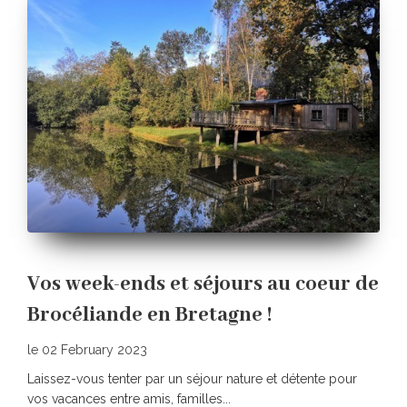
Vos week-ends et séjours au coeur de
Brocéliande en Bretagne !
le 02 February 2023
Laissez-vous tenter par un séjour nature et détente pour
vos vacances entre amis, familles...