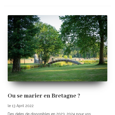
Ou se marier en Bretagne ?
le 13 April 2022
Des dates de disponibles en 2023, 2024 pour vos