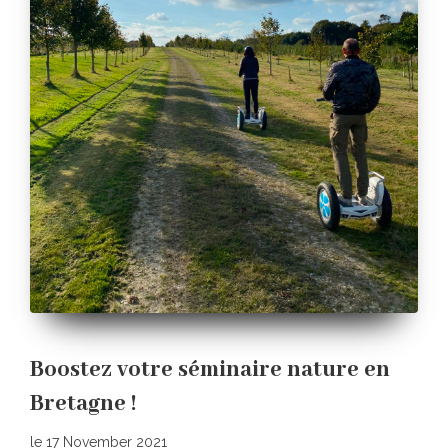
Boostez votre séminaire nature en
Bretagne !
le 17 November 2021