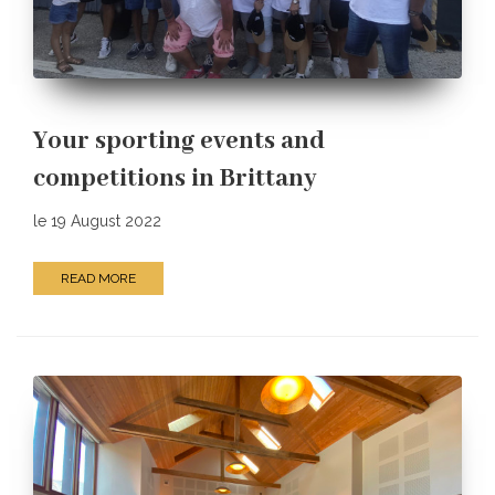
Your sporting events and
competitions in Brittany
le 19 August 2022
READ MORE