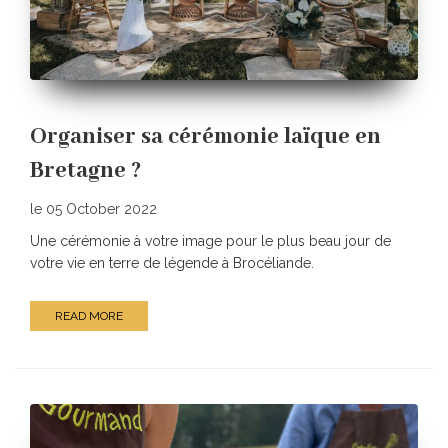
Organiser sa cérémonie laïque en
Bretagne ?
le 05 October 2022
Une cérémonie à votre image pour le plus beau jour de
votre vie en terre de légende à Brocéliande.
READ MORE