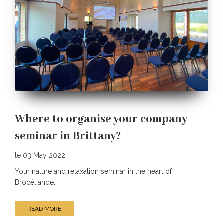
Where to organise your company
seminar in Brittany?
le 03 May 2022
Your nature and relaxation seminar in the heart of
Brocéliande.
READ MORE