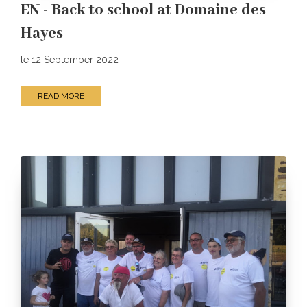
EN - Back to school at Domaine des
Hayes
le 12 September 2022
READ MORE