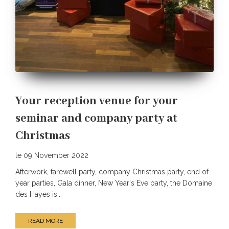
Your reception venue for your
seminar and company party at
Christmas
le 09 November 2022
Afterwork, farewell party, company Christmas party, end of
year parties, Gala dinner, New Year's Eve party, the Domaine
des Hayes is...
READ MORE