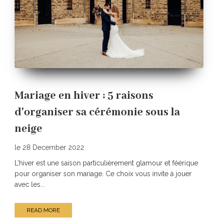
Mariage en hiver : 5 raisons
d'organiser sa cérémonie sous la
neige
le 28 December 2022
L’hiver est une saison particulièrement glamour et féérique
pour organiser son mariage. Ce choix vous invite à jouer
avec les...
READ MORE