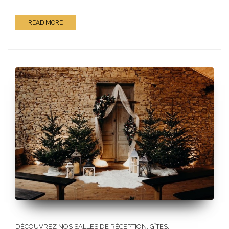
READ MORE
DÉCOUVREZ NOS SALLES DE RÉCEPTION, GÎTES,