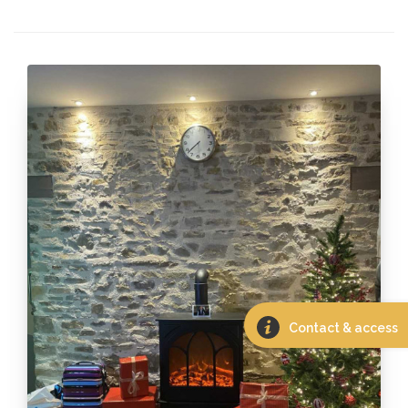
Contact & access