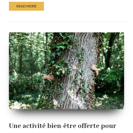
READ MORE
Une activité bien-être offerte pour