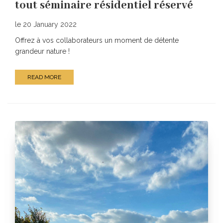
tout séminaire résidentiel réservé
le 20 January 2022
Offrez à vos collaborateurs un moment de détente
grandeur nature !
READ MORE