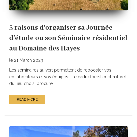
5 raisons d'organiser sa Journée
d'étude ou son Séminaire résidentiel
au Domaine des Hayes
le 21 March 2023
Les séminaires au vert permettent de rebooster vos
collaborateurs et vos équipes ! Le cadre forestier et naturel
du lieu choisi procure...
READ MORE