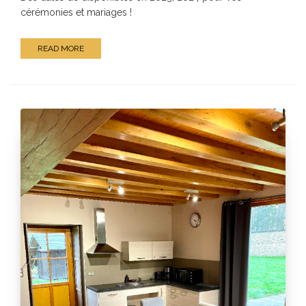
cérémonies et mariages !
READ MORE