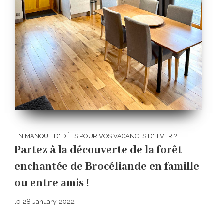
EN MANQUE D'IDÉES POUR VOS VACANCES D'HIVER ?
Partez à la découverte de la forêt
enchantée de Brocéliande en famille
ou entre amis !
le 28 January 2022