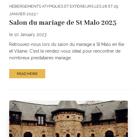
HÉBERGEMENTS ATYPIQUES ET EXTÉRIEURS LES 28 ET 29
JANVIER 2023 !
Salon du mariage de St Malo 2023
le 10 January 2023
Retrouvez-nous lors du salon du mariage à St Malo en Ille
et Vilaine. C'est le rendez-vous idéal pour rencontrer de
nombreux prestataires mariage.
READ MORE