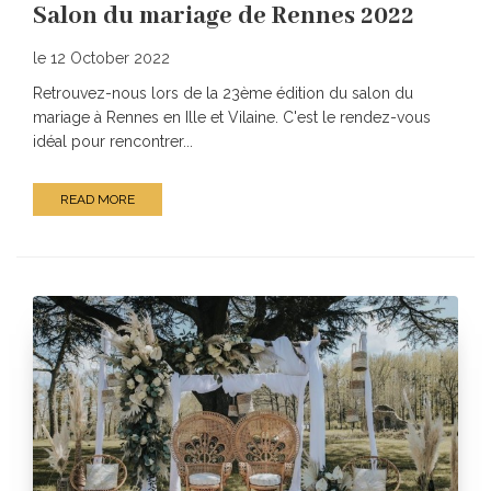
Salon du mariage de Rennes 2022
le 12 October 2022
Retrouvez-nous lors de la 23ème édition du salon du
mariage à Rennes en Ille et Vilaine. C'est le rendez-vous
idéal pour rencontrer...
READ MORE