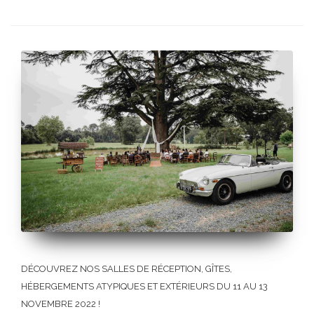
DÉCOUVREZ NOS SALLES DE RÉCEPTION, GÎTES,
HÉBERGEMENTS ATYPIQUES ET EXTÉRIEURS DU 11 AU 13
NOVEMBRE 2022 !